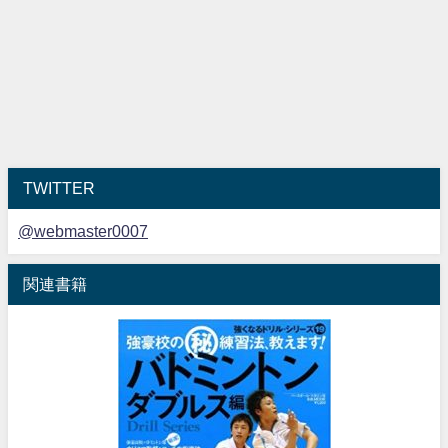
TWITTER
@webmaster0007
関連書籍