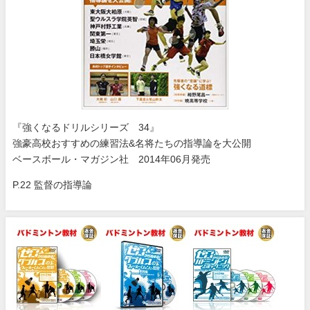
『強くなるドリルシリーズ 34』
強豪高校おすすめの練習法&名将たちの指導論を大公開
ベースボール・マガジン社 2014年06月発売
P.22 監督の指導論