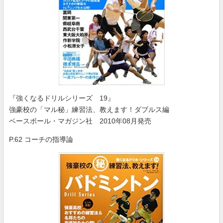
『強くなるドリルシリーズ 19』
強豪校の「マル秘」練習法、教えます！ダブルス編
ベースボール・マガジン社 2010年08月発売
P.62 コーチの指導論