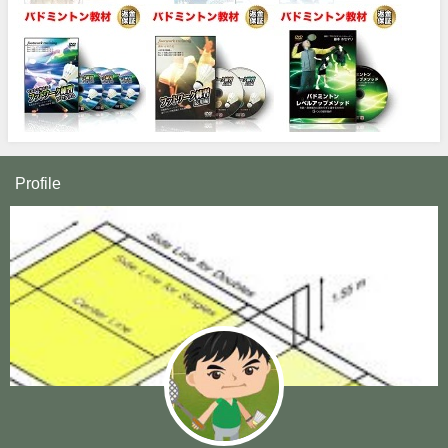
Profile