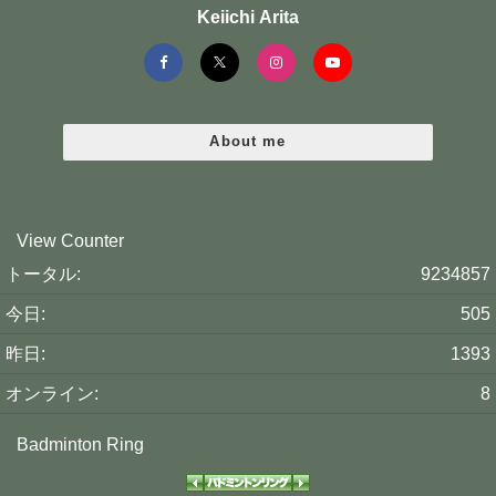
Keiichi Arita
About me
View Counter
トータル:
9234857
今日:
505
昨日:
1393
オンライン:
8
Badminton Ring