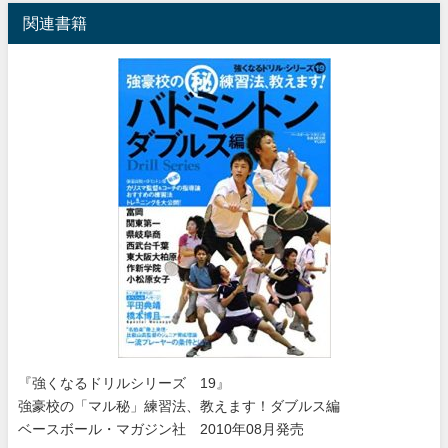
関連書籍
『強くなるドリルシリーズ 19』
強豪校の「マル秘」練習法、教えます！ダブルス編
ベースボール・マガジン社 2010年08月発売