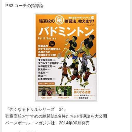
P.62 コーチの指導論
『強くなるドリルシリーズ 34』
強豪高校おすすめの練習法&名将たちの指導論を大公開
ベースボール・マガジン社 2014年06月発売