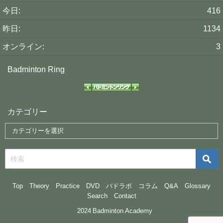
今日:
416
昨日:
1134
オンライン:
3
Badminton Ring
カテゴリー
Top
Theory
Practice
DVD
バドラボ
コラム
Q&A
Glossary
Search
Contact
©2024 Badminton Academy