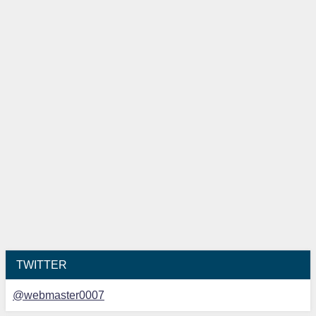
TWITTER
@webmaster0007