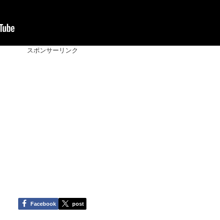
スポンサーリンク
Facebook
post