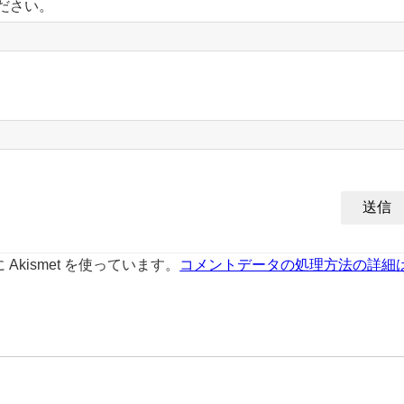
ださい。
kismet を使っています。
コメントデータの処理方法の詳細