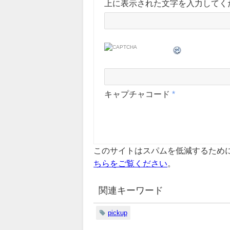
上に表示された文字を入力してく
キャプチャコード
*
このサイトはスパムを低減するために A
ちらをご覧ください
。
関連キーワード
pickup