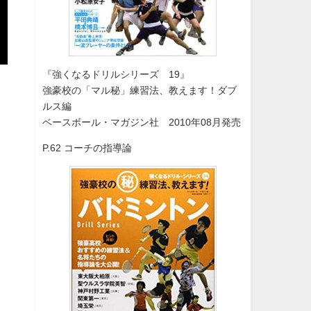
『強くなるドリルシリーズ 19』
強豪校の「マル秘」練習法、教えます！ダブ
ルス編
ベースボール・マガジン社 2010年08月発売
P.62 コーチの指導論