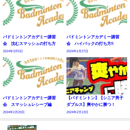
バドミントンアカデミー講習
バドミントンアカデミー講習
会 沈むスマッシュの打ち方
会 ハイバックの打ち方‼️
2024年3月5日
2024年2月27日
バドミントンアカデミー講習
【バドミントン】【シニア男子
会 スマッシュレシーブ編
ダブルス】爽やかに勝つ！
2024年2月20日
2024年2月13日