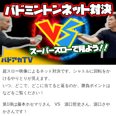
超スロー映像によるネット対決です。シャトルに回転をか
けるやりとりが見えます。
いつ、どこで、どこに当てると返るのか、勝負ポイントは
などをご覧ください！
第1弾は藤本ホセマリさん VS 源口哲史さん、源口さや
かさんです！