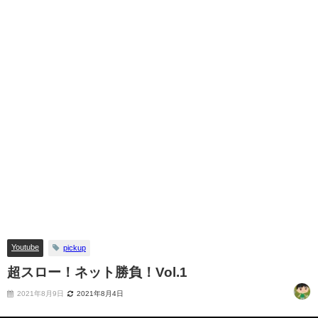
Youtube
pickup
超スロー！ネット勝負！Vol.1
2021年8月9日
2021年8月4日