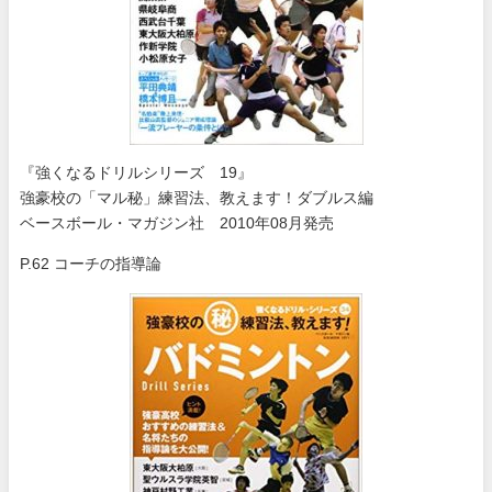
『強くなるドリルシリーズ 19』
強豪校の「マル秘」練習法、教えます！ダブルス編
ベースボール・マガジン社 2010年08月発売
P.62 コーチの指導論