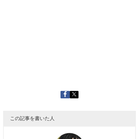
この記事を書いた人