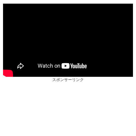
スポンサーリンク