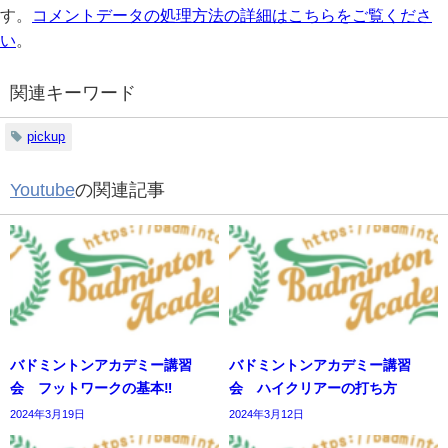
す。
コメントデータの処理方法の詳細はこちらをご覧くださ
い
。
関連キーワード
pickup
Youtube
の関連記事
バドミントンアカデミー講習
バドミントンアカデミー講習
会 フットワークの基本‼️
会 ハイクリアーの打ち方
2024年3月19日
2024年3月12日