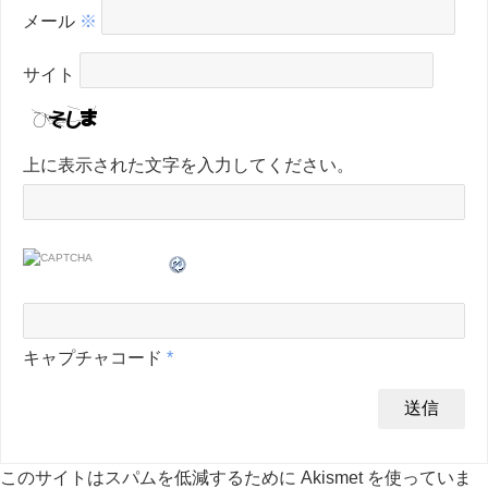
メール
※
サイト
上に表示された文字を入力してください。
キャプチャコード
*
このサイトはスパムを低減するために Akismet を使っていま