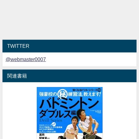
TWITTER
@webmaster0007
関連書籍