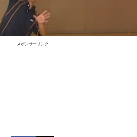
スポンサーリンク