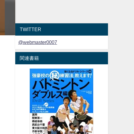
TWITTER
@webmaster0007
関連書籍