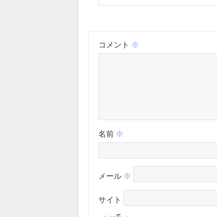
コメント
※
名前
※
メール
※
サイト