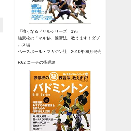
『強くなるドリルシリーズ 19』
強豪校の「マル秘」練習法、教えます！ダブ
ルス編
ベースボール・マガジン社 2010年08月発売
P.62 コーチの指導論