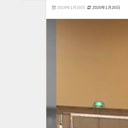
2019年1月20日
2020年1月20日