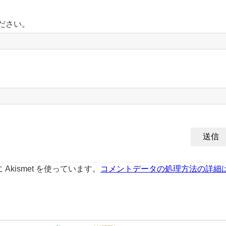
ださい。
kismet を使っています。
コメントデータの処理方法の詳細