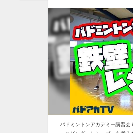
バドミントンアカデミー講習会 i