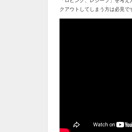
「ロビング、レシーブ」を考え
クアウトしてしまう方は必見で