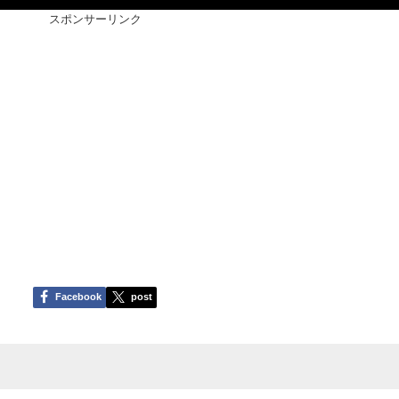
スポンサーリンク
Facebook
post