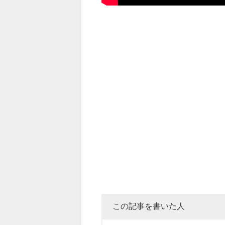
この記事を書いた人