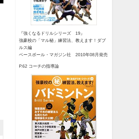
『強くなるドリルシリーズ 19』
強豪校の「マル秘」練習法、教えます！ダブ
ルス編
ベースボール・マガジン社 2010年08月発売
P.62 コーチの指導論