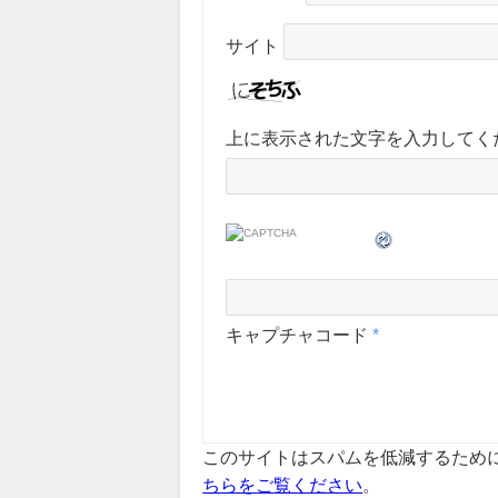
サイト
上に表示された文字を入力してく
キャプチャコード
*
このサイトはスパムを低減するために A
ちらをご覧ください
。