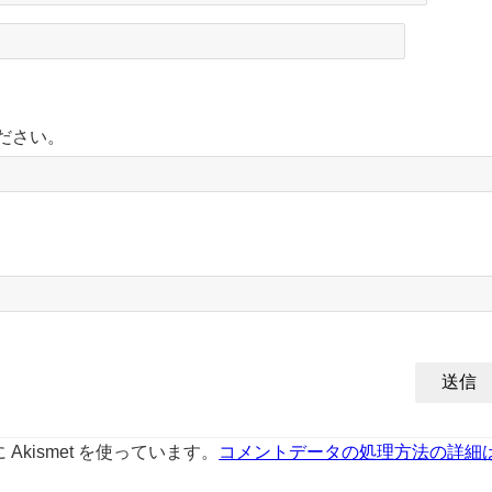
ださい。
kismet を使っています。
コメントデータの処理方法の詳細