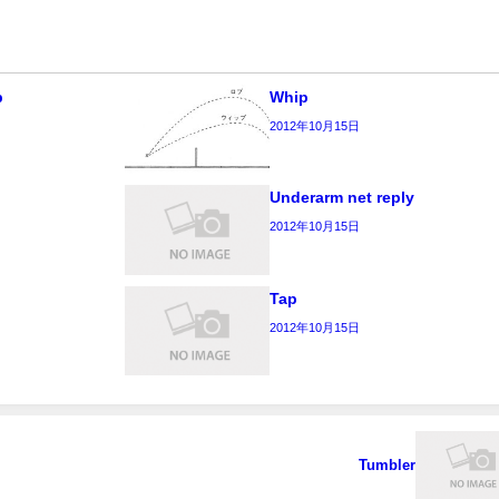
b
Whip
2012年10月15日
Underarm net reply
2012年10月15日
Tap
2012年10月15日
Tumbler