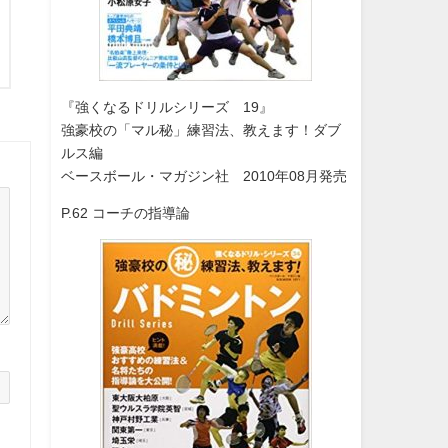
『強くなるドリルシリーズ 19』
強豪校の「マル秘」練習法、教えます！ダブ
ルス編
ベースボール・マガジン社 2010年08月発売
P.62 コーチの指導論