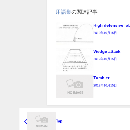
用語集
の関連記事
High defensive lo
2012年10月15日
Wedge attack
2012年10月15日
Tumbler
2012年10月15日
Tap