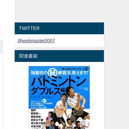
TWITTER
@webmaster0007
関連書籍