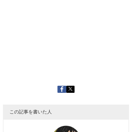
この記事を書いた人