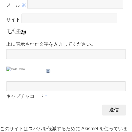
メール
※
サイト
上に表示された文字を入力してください。
キャプチャコード
*
このサイトはスパムを低減するために Akismet を使っていま