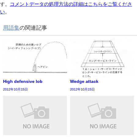
す。
コメントデータの処理方法の詳細はこちらをご覧くださ
い
。
用語集
の関連記事
High defensive lob
Wedge attack
2012年10月15日
2012年10月15日