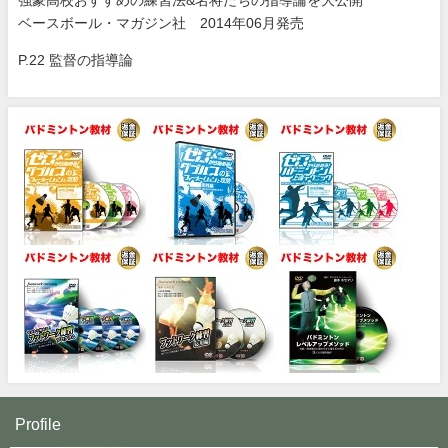
ベースボール・マガジン社 2014年06月発売
P.22 監督の指導論
Profile