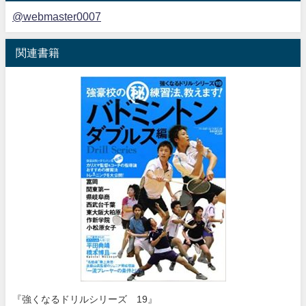
@webmaster0007
関連書籍
『強くなるドリルシリーズ 19』