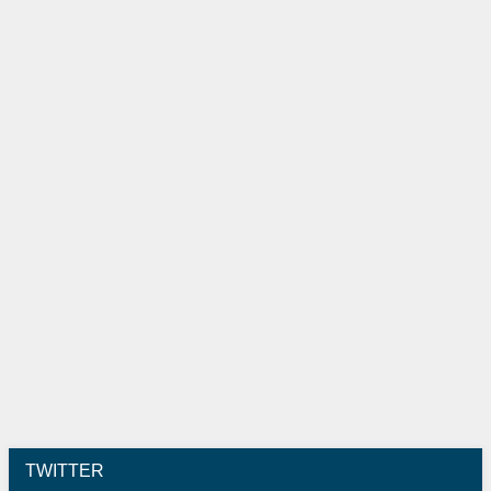
TWITTER