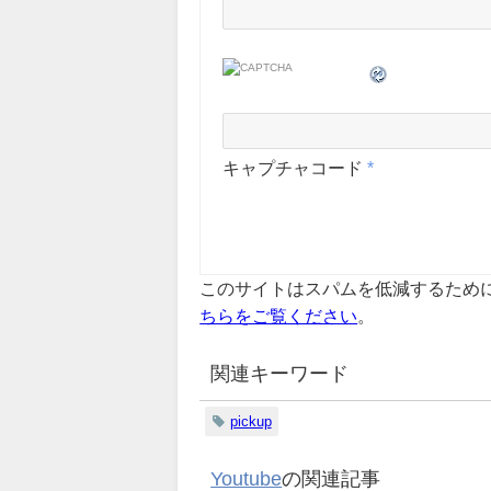
キャプチャコード
*
このサイトはスパムを低減するために A
ちらをご覧ください
。
関連キーワード
pickup
Youtube
の関連記事