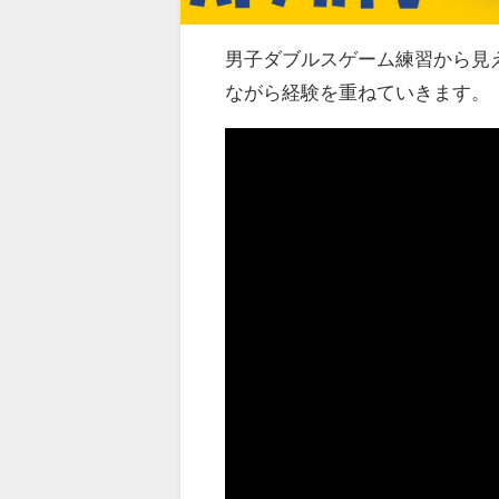
男子ダブルスゲーム練習から見
ながら経験を重ねていきます。