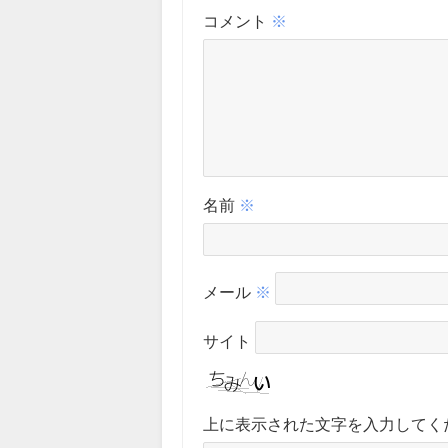
コメント
※
名前
※
メール
※
サイト
上に表示された文字を入力してく