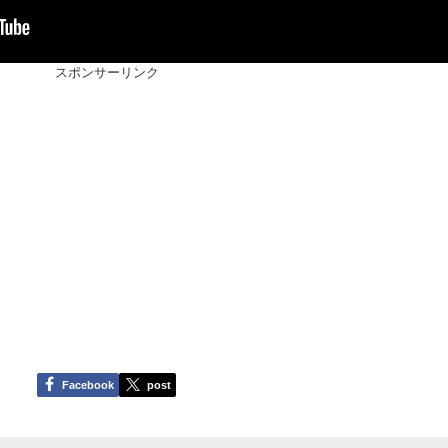
スポンサーリンク
Facebook
post