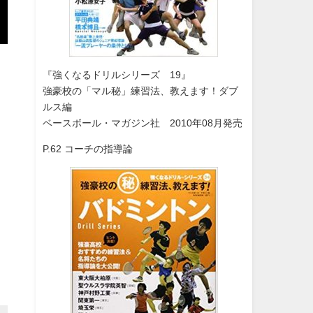
『強くなるドリルシリーズ 19』
強豪校の「マル秘」練習法、教えます！ダブ
ルス編
ベースボール・マガジン社 2010年08月発売
P.62 コーチの指導論