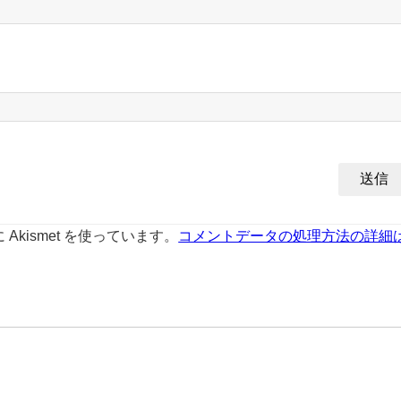
kismet を使っています。
コメントデータの処理方法の詳細