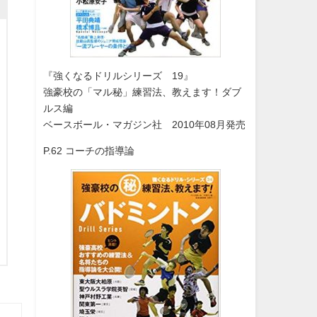
『強くなるドリルシリーズ 19』
強豪校の「マル秘」練習法、教えます！ダブ
ルス編
ベースボール・マガジン社 2010年08月発売
P.62 コーチの指導論