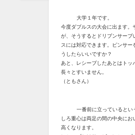
大学１年です。
今度ダブルスの大会に出ます。
が、そうするとドリブンサーブ
スには対応できます。ピンサー
うしたらいいですか？
あと、レシーブしたあとはトッ
長々とすいません。
（ともさん）
一番前に立っているとい
しろ重心は両足の間の中央にお
高くなります。