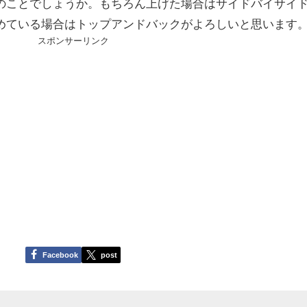
のことでしょうか。もちろん上げた場合はサイドバイサイ
めている場合はトップアンドバックがよろしいと思います
スポンサーリンク
Facebook
post