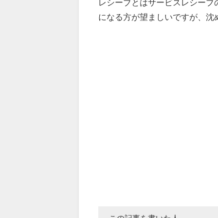
レシーブとはサービスレシーブ
になる方が望ましいですが、沈