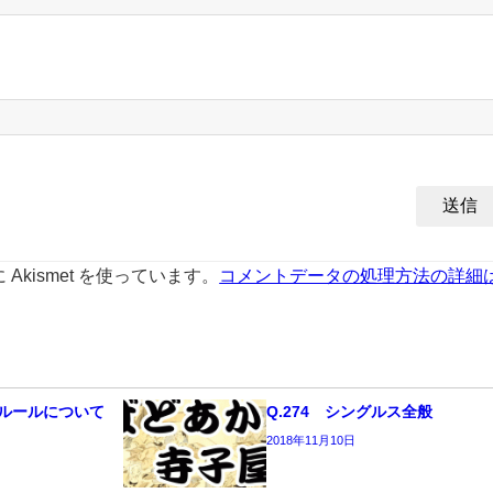
kismet を使っています。
コメントデータの処理方法の詳細
のルールについて
Q.274 シングルス全般
2018年11月10日