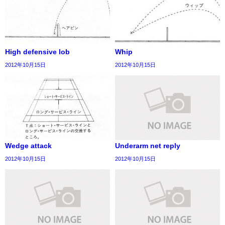
High defensive lob
Whip
2012年10月15日
2012年10月15日
Wedge attack
Underarm net reply
2012年10月15日
2012年10月15日