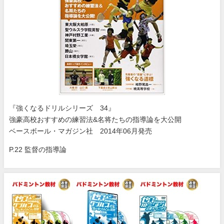
『強くなるドリルシリーズ 34』
強豪高校おすすめの練習法&名将たちの指導論を大公開
ベースボール・マガジン社 2014年06月発売
P.22 監督の指導論