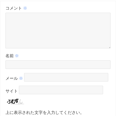
コメント
※
名前
※
メール
※
サイト
上に表示された文字を入力してください。