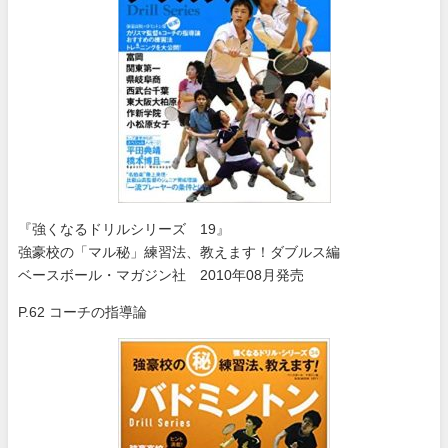
『強くなるドリルシリーズ 19』
強豪校の「マル秘」練習法、教えます！ダブルス編
ベースボール・マガジン社 2010年08月発売
P.62 コーチの指導論