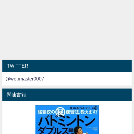
TWITTER
@webmaster0007
関連書籍