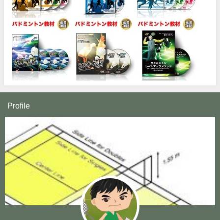
Profile