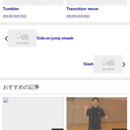
Tumbler
Transition move
2012年10月15日
2012年10月15日
Side-on jump smash
Slash
おすすめの記事