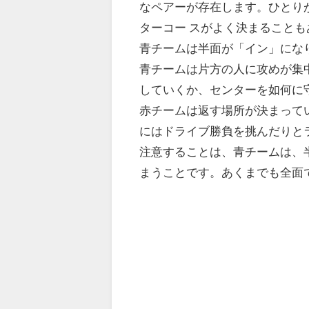
なペアーが存在します。ひとり
ターコー スがよく決まること
青チームは半面が「イン」にな
青チームは片方の人に攻めが集
していくか、センターを如何に
赤チームは返す場所が決まって
にはドライブ勝負を挑んだりと
注意することは、青チームは、
まうことです。あくまでも全面