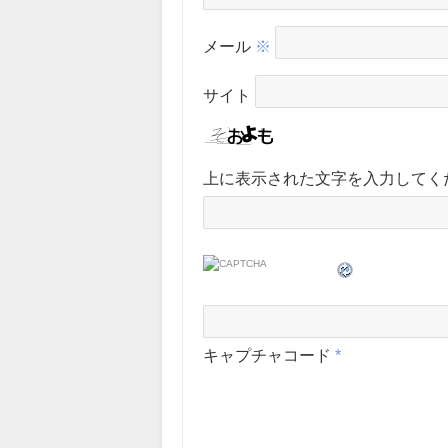
メール
※
サイト
上に表示された文字を入力してく
キャプチャコード
*