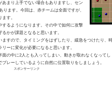
があまり上手でない場合もありますし、セン
もあります。今回は、赤チームは全面ですが、
ります。
中するようになります。その中で如何に攻撃
守るかが課題となると思います。
いますので、タイミングをはずしたり、緩急をつけたり、
ラリーに変化が必要になると思います。
半面の中に2人とも入ってしまい、動きが取れなくなってし
でプレーしているように自然に位置取りをしましょう。
スポンサーリンク