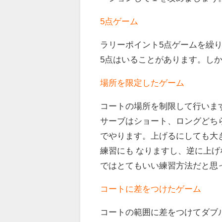
5点ゲーム
ラリーポイント5点ゲームを繰
5点はいることがあります。し
場所を限定したゲーム
コートの場所を制限して行いま
サーブはショート、ロングどち
でやります。上げるにしても大
練習にも なりますし、逆に上
ではとてもいい練習方法だと思
コートに差をつけたゲーム
コートの範囲に差をつけてダブ