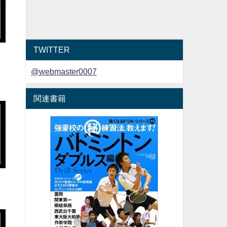
TWITTER
@webmaster0007
関連書籍