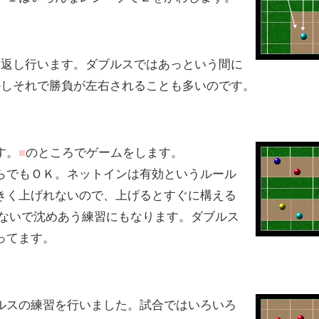
り返し行います。ダブルスではあっという間に
かしそれで勝負が左右されることも多いのです。
す。
■
のところでゲームをします。
らでもＯＫ。ネットインは有効というルール
きく上げれないので、上げるとすぐに構える
げないで沈めあう練習にもなります。ダブルス
ってます。
ルスの練習を行いました。試合ではいろいろ