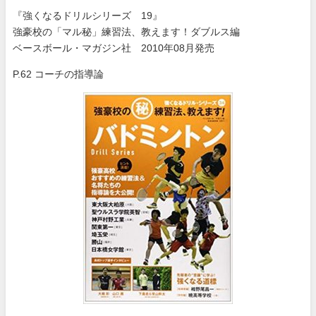
『強くなるドリルシリーズ 19』
強豪校の「マル秘」練習法、教えます！ダブルス編
ベースボール・マガジン社 2010年08月発売
P.62 コーチの指導論