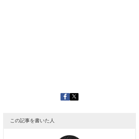
この記事を書いた人