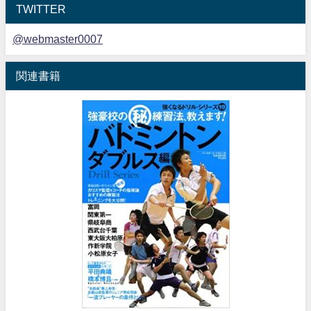
TWITTER
@webmaster0007
関連書籍