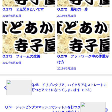
Q.273 ２点聞きたいです
Q.272 最初の一歩
2018年5月31日
2018年5月31日
Q.271 フォームの改善
Q.270 フットワーク中の体重か
け方
2017年5月30日
2017年3月29日
Q.48 ドリブンクリア、ハイクリアをストレートに
打つとアウトになってしまいます（中３）
Q.50 ジャンピングスマッシュでシャトルを打つタ