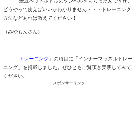
最近ペットボトルのダンベルをもらったんですが、
どうやって使えばいいかわかりません・・・トレーニング
方法などあれば教えてください！
（みやもんさん）
トレーニング
」の項目に「インナーマッスルトレー
ニング」を掲載しました。ぜひともご覧頂き実践してみて
ください。
スポンサーリンク