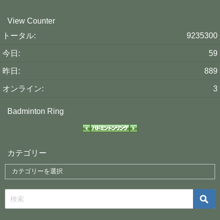
View Counter
トータル:
9235300
今日:
59
昨日:
889
オンライン:
3
Badminton Ring
カテゴリー