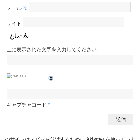
メール
※
サイト
上に表示された文字を入力してください。
キャプチャコード
*
このサイトはスパムを低減するために Akismet を使っていま