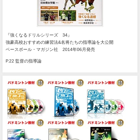
『強くなるドリルシリーズ 34』
強豪高校おすすめの練習法&名将たちの指導論を大公開
ベースボール・マガジン社 2014年06月発売
P.22 監督の指導論