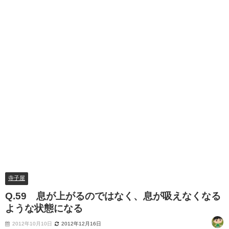
寺子屋
Q.59 息が上がるのではなく、息が吸えなくなる
ような状態になる
2012年10月10日
2012年12月16日