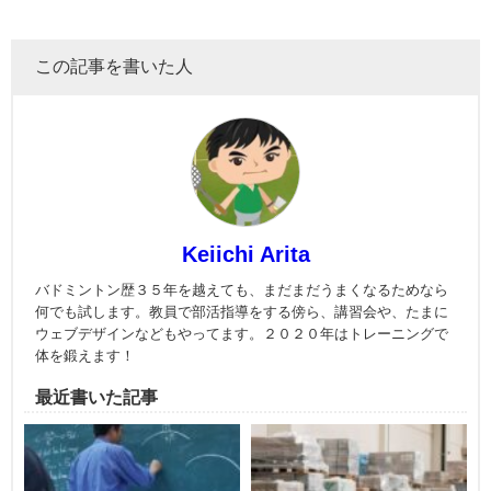
この記事を書いた人
Keiichi Arita
バドミントン歴３５年を越えても、まだまだうまくなるためなら
何でも試します。教員で部活指導をする傍ら、講習会や、たまに
ウェブデザインなどもやってます。２０２０年はトレーニングで
体を鍛えます！
最近書いた記事