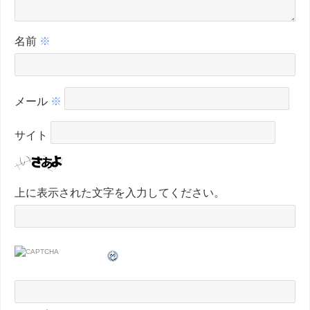
名前
※
メール
※
サイト
上に表示された文字を入力してください。