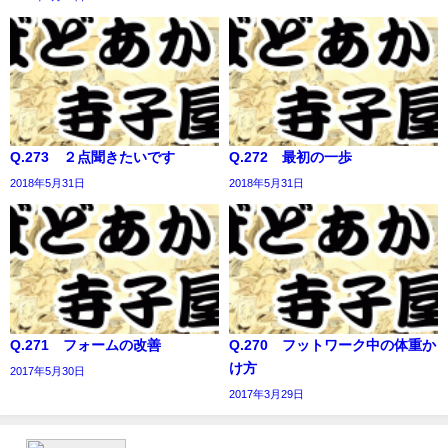
Q.273 ２点聞きたいです
Q.272 最初の一歩
2018年5月31日
2018年5月31日
Q.271 フォームの改善
Q.270 フットワーク中の体重か
け方
2017年5月30日
2017年3月29日