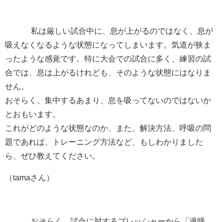
私は厳しい試合中に、息が上がるのではなく、息が
吸えなくなるような状態になってしまいます。気道が狭ま
ったような感覚です。特に大会での試合に多く、練習の試
合では、息は上がるけれども、そのような状態にはなりま
せん。
おそらく、集中するあまり、息を吸ってないのではないか
とおもいます。
これがどのような状態なのか、また、解決方法、呼吸の問
題であれば、トレーニング方法など、もしわかりました
ら、ぜひ教えてください。
（tamaさん）
おそらく、試合に対するプレッシャーから「過呼