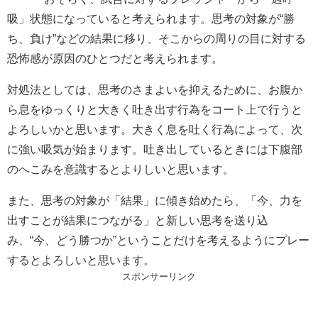
吸」状態になっていると考えられます。思考の対象が“勝
ち、負け”などの結果に移り、そこからの周りの目に対する
恐怖感が原因のひとつだと考えられます。
対処法としては、思考のさまよいを抑えるために、お腹か
ら息をゆっくりと大きく吐き出す行為をコート上で行うと
よろしいかと思います。大きく息を吐く行為によって、次
に強い吸気が始まります。吐き出しているときには下腹部
のへこみを意識するとよりしいと思います。
また、思考の対象が「結果」に傾き始めたら、「今、力を
出すことが結果につながる」と新しい思考を送り込
み、“今、どう勝つか”ということだけを考えるようにプレー
するとよろしいと思います。
スポンサーリンク