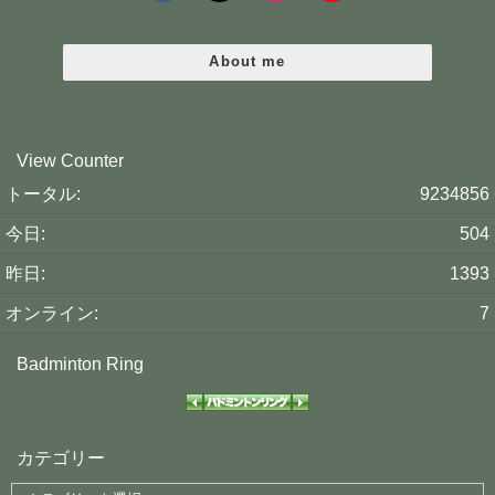
About me
View Counter
トータル:
9234856
今日:
504
昨日:
1393
オンライン:
7
Badminton Ring
カテゴリー