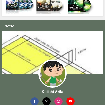
Profile
Keiichi Arita