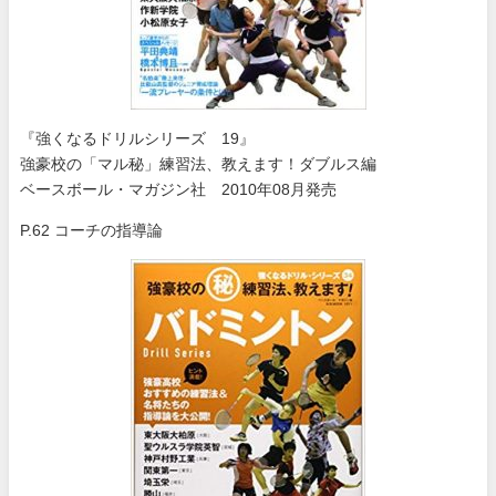
『強くなるドリルシリーズ 19』
強豪校の「マル秘」練習法、教えます！ダブルス編
ベースボール・マガジン社 2010年08月発売
P.62 コーチの指導論