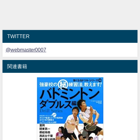
TWITTER
@webmaster0007
関連書籍