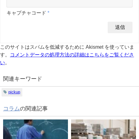
キャプチャコード
*
このサイトはスパムを低減するために Akismet を使っていま
す。
コメントデータの処理方法の詳細はこちらをご覧くださ
い
。
関連キーワード
pickup
コラム
の関連記事