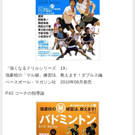
『強くなるドリルシリーズ 19』
強豪校の「マル秘」練習法、教えます！ダブルス編
ベースボール・マガジン社 2010年08月発売
P.62 コーチの指導論