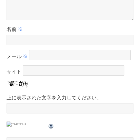
名前
※
メール
※
サイト
上に表示された文字を入力してください。