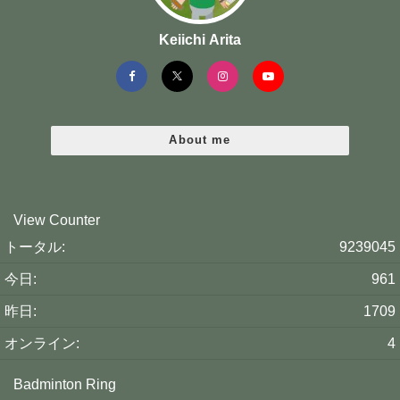
Keiichi Arita
About me
View Counter
トータル:
9239045
今日:
961
昨日:
1709
オンライン:
4
Badminton Ring