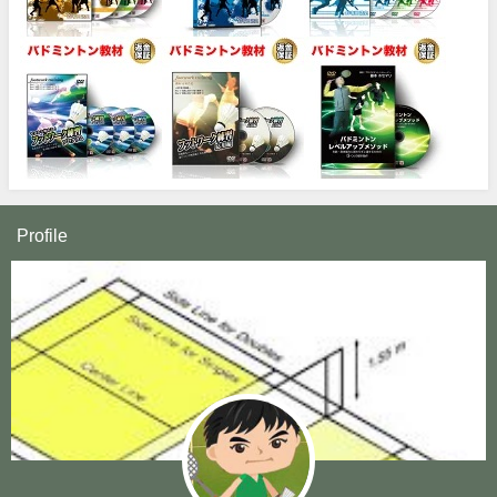
Profile