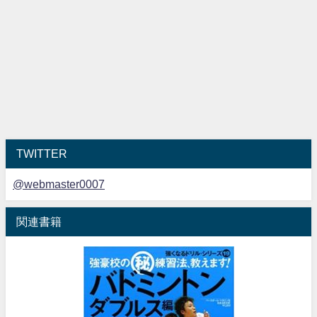
TWITTER
@webmaster0007
関連書籍