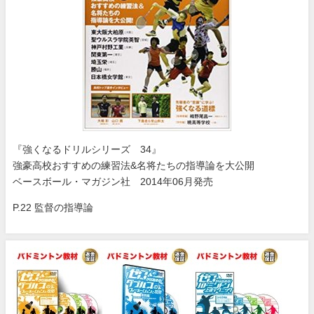
『強くなるドリルシリーズ 34』
強豪高校おすすめの練習法&名将たちの指導論を大公開
ベースボール・マガジン社 2014年06月発売
P.22 監督の指導論