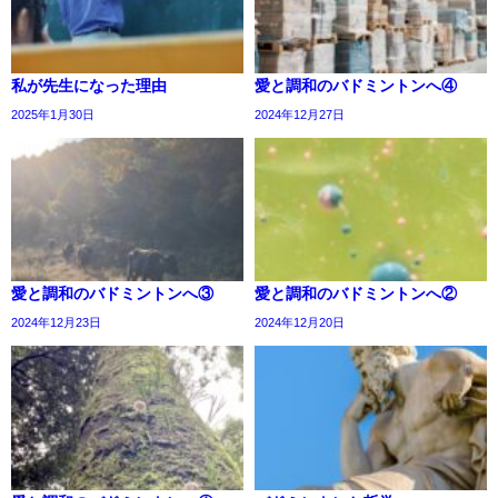
私が先生になった理由
愛と調和のバドミントンへ④
2025年1月30日
2024年12月27日
愛と調和のバドミントンへ③
愛と調和のバドミントンへ②
2024年12月23日
2024年12月20日