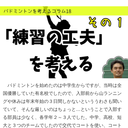
バドミントンを始めたのは中学生からですが、当時は全
国優勝していた有名校でしたので、入部前から山ランニン
グや休みは年末年始の３日間しかないといううわさも聞い
ていて、そんな厳しいのはちょっと…ということで入部す
る部員は少なく、各学年２～３人でした。中学、高校、短
大と３つのチームでしたので交代でコートを使い、コート