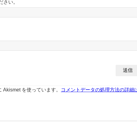
ださい。
kismet を使っています。
コメントデータの処理方法の詳細