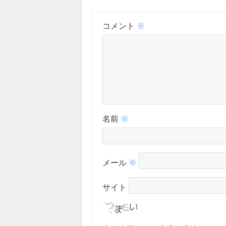
コメント
※
名前
※
メール
※
サイト