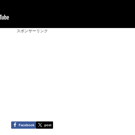
スポンサーリンク
Facebook
post