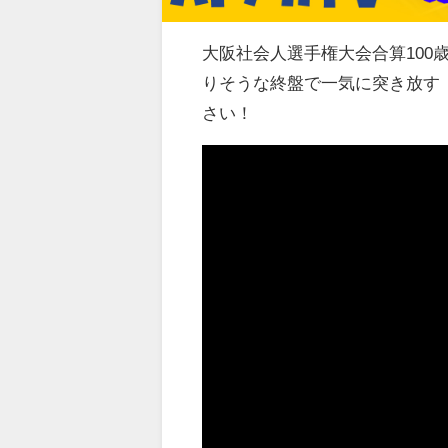
大阪社会人選手権大会合算100
りそうな終盤で一気に突き放す
さい！