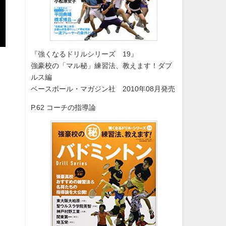
『強くなるドリルシリーズ 19』
強豪校の「マル秘」練習法、教えます！ダブ
ルス編
ベースボール・マガジン社 2010年08月発売
P.62 コーチの指導論