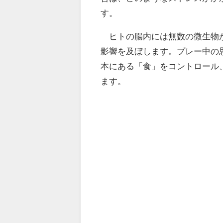
す。
ヒトの腸内には無数の微生物が
影響を及ぼします。プレー中の
本にある「食」をコントロール
ます。