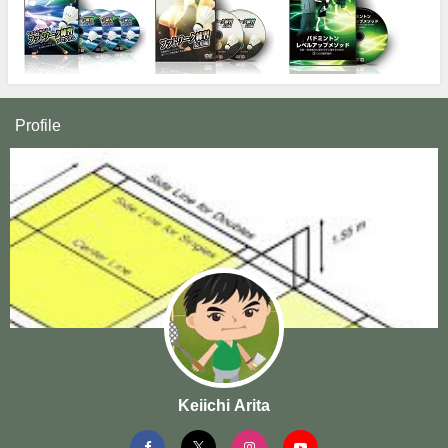
Profile
Keiichi Arita