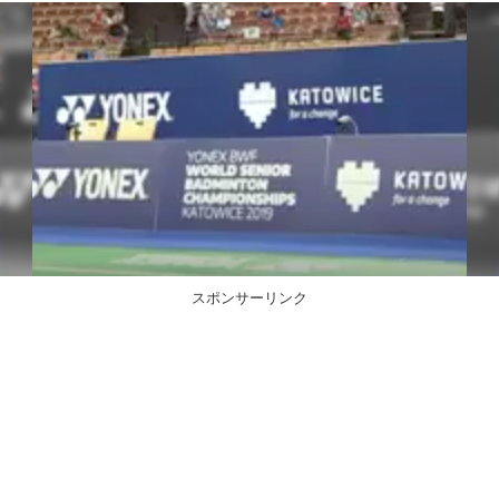
スポンサーリンク