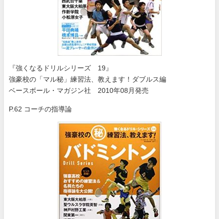
『強くなるドリルシリーズ 19』
強豪校の「マル秘」練習法、教えます！ダブルス編
ベースボール・マガジン社 2010年08月発売
P.62 コーチの指導論