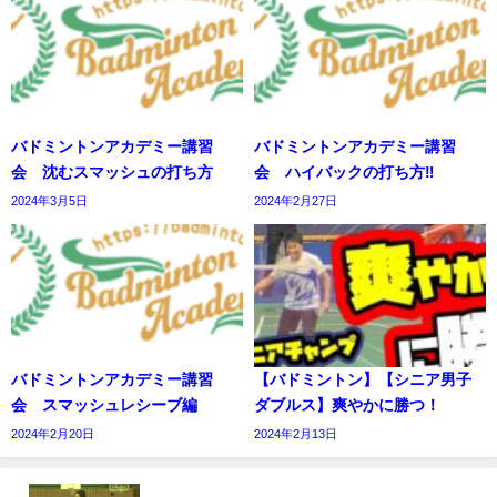
バドミントンアカデミー講習
バドミントンアカデミー講習
会 沈むスマッシュの打ち方
会 ハイバックの打ち方‼️
2024年3月5日
2024年2月27日
バドミントンアカデミー講習
【バドミントン】【シニア男子
会 スマッシュレシーブ編
ダブルス】爽やかに勝つ！
2024年2月20日
2024年2月13日