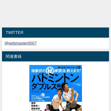
TWITTER
@webmaster0007
関連書籍