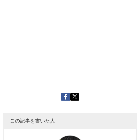
この記事を書いた人