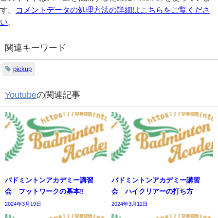
す。
コメントデータの処理方法の詳細はこちらをご覧くださ
い
。
関連キーワード
pickup
Youtube
の関連記事
バドミントンアカデミー講習
バドミントンアカデミー講習
会 フットワークの基本‼️
会 ハイクリアーの打ち方
2024年3月19日
2024年3月12日