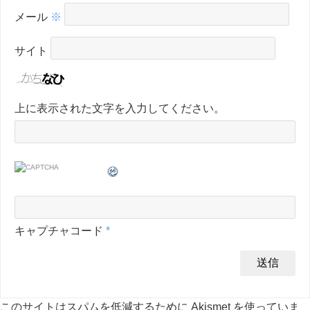
メール
※
サイト
上に表示された文字を入力してください。
キャプチャコード
*
このサイトはスパムを低減するために Akismet を使っていま