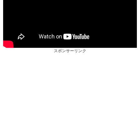
スポンサーリンク