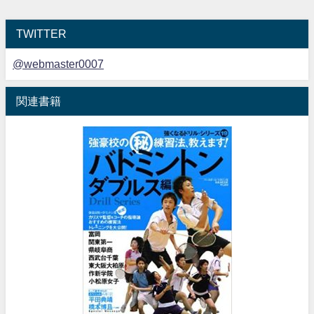
TWITTER
@webmaster0007
関連書籍