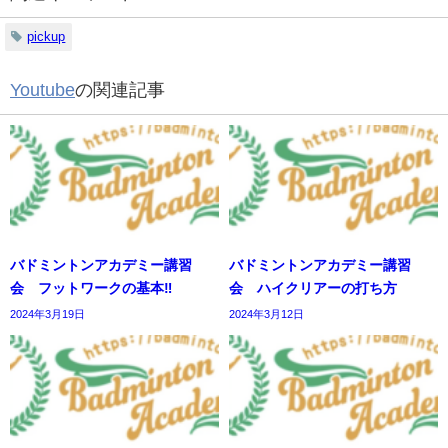
pickup
Youtube
の関連記事
バドミントンアカデミー講習
バドミントンアカデミー講習
会 フットワークの基本‼️
会 ハイクリアーの打ち方
2024年3月19日
2024年3月12日