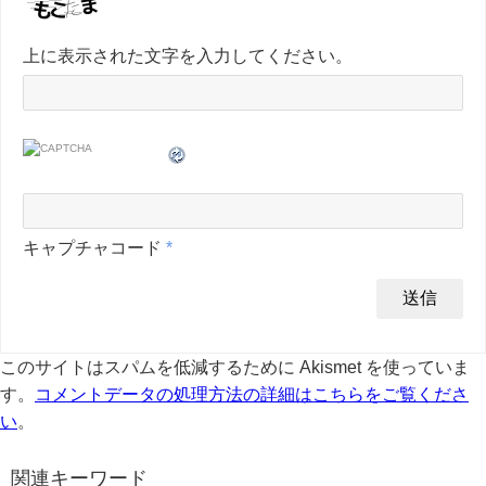
上に表示された文字を入力してください。
キャプチャコード
*
このサイトはスパムを低減するために Akismet を使っていま
す。
コメントデータの処理方法の詳細はこちらをご覧くださ
い
。
関連キーワード