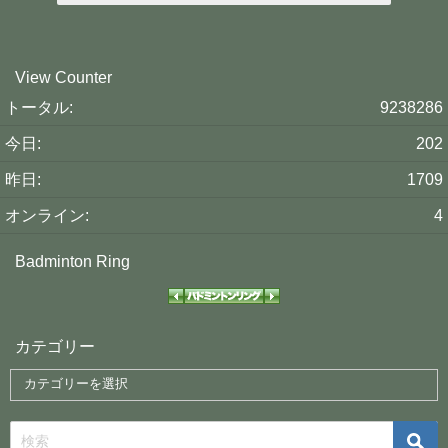
View Counter
トータル:
9238286
今日:
202
昨日:
1709
オンライン:
4
Badminton Ring
カテゴリー