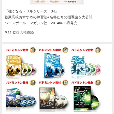
『強くなるドリルシリーズ 34』
強豪高校おすすめの練習法&名将たちの指導論を大公開
ベースボール・マガジン社 2014年06月発売
P.22 監督の指導論