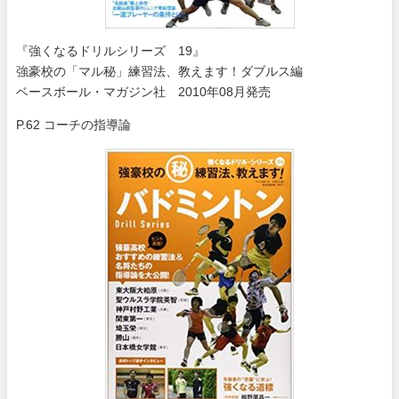
『強くなるドリルシリーズ 19』
強豪校の「マル秘」練習法、教えます！ダブルス編
ベースボール・マガジン社 2010年08月発売
P.62 コーチの指導論