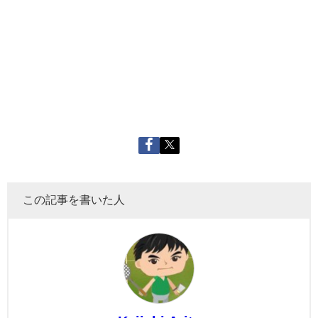
この記事を書いた人