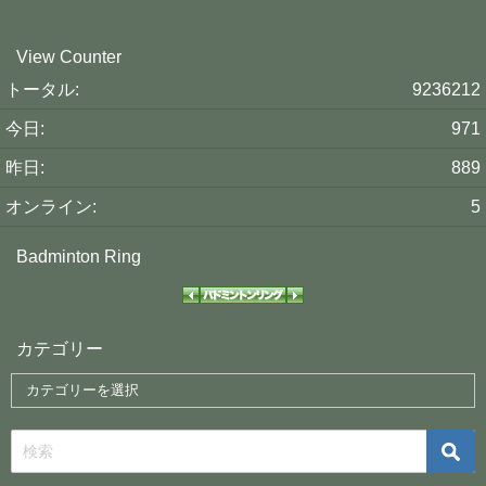
View Counter
トータル:
9236212
今日:
971
昨日:
889
オンライン:
5
Badminton Ring
カテゴリー