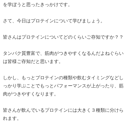
を学ぼうと思ったきっかけです。
さて、今日はプロテインについて学びましょう。
皆さんはプロテインについてどのくらいご存知ですか？？
タンパク質豊富で、筋肉がつきやすくなるんだよねぐらい
は皆様ご存知だと思います。
しかし、もっとプロテインの種類や飲むタイミングなどし
っかり学ぶことでもっとパフォーマンスが上がったり、筋
肉がつきやすくなります。
皆さんが飲んでいるプロテインには大きく３種類に分けら
れます。