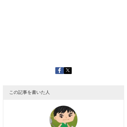
この記事を書いた人