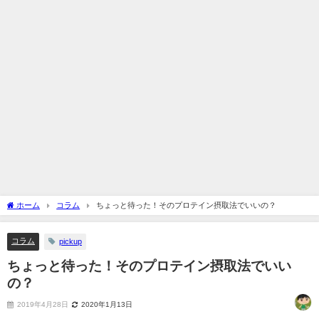
ホーム
コラム
ちょっと待った！そのプロテイン摂取法でいいの？
コラム
pickup
ちょっと待った！そのプロテイン摂取法でいい
の？
2019年4月28日
2020年1月13日