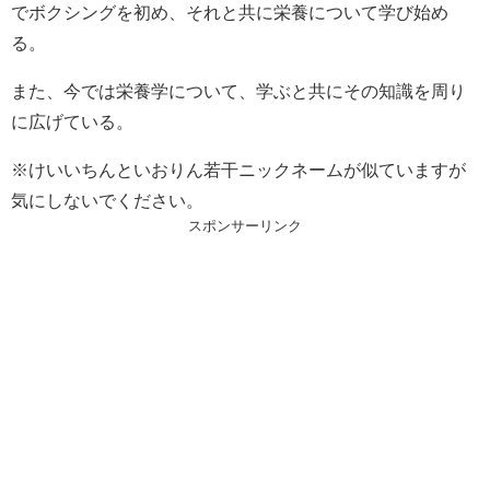
でボクシングを初め、それと共に栄養について学び始め
る。
また、今では栄養学について、学ぶと共にその知識を周り
に広げている。
※けいいちんといおりん若干ニックネームが似ていますが
気にしないでください。
スポンサーリンク