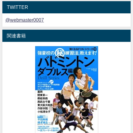
TWITTER
@webmaster0007
関連書籍