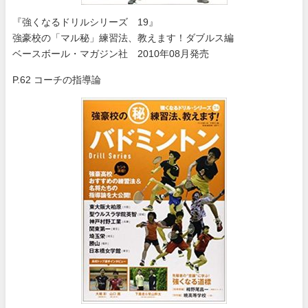
『強くなるドリルシリーズ 19』
強豪校の「マル秘」練習法、教えます！ダブルス編
ベースボール・マガジン社 2010年08月発売
P.62 コーチの指導論