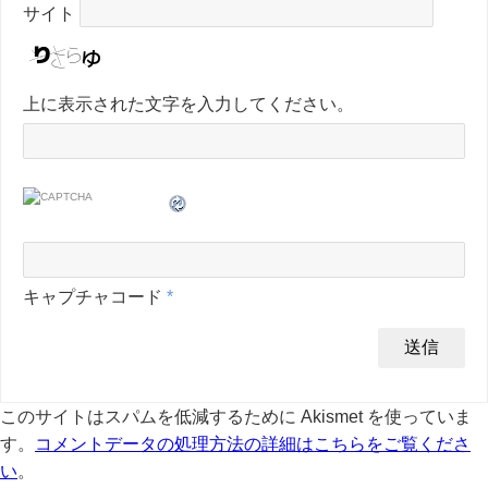
サイト
上に表示された文字を入力してください。
キャプチャコード
*
このサイトはスパムを低減するために Akismet を使っていま
す。
コメントデータの処理方法の詳細はこちらをご覧くださ
い
。