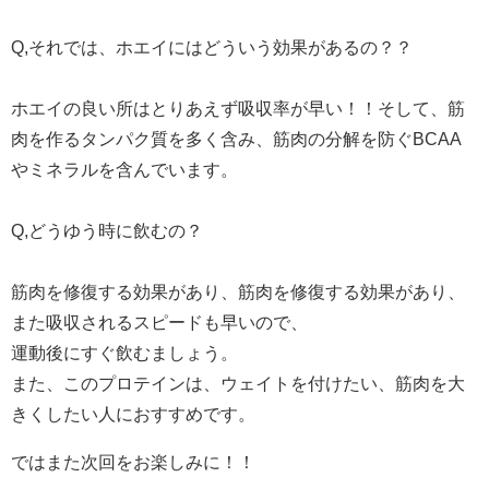
Q,それでは、ホエイにはどういう効果があるの？？
ホエイの良い所はとりあえず吸収率が早い！！そして、筋
肉を作るタンパク質を多く含み、筋肉の分解を防ぐBCAA
やミネラルを含んでいます。
Q,どうゆう時に飲むの？
筋肉を修復する効果があり、筋肉を修復する効果があり、
また吸収されるスピードも早いので、
運動後にすぐ飲むましょう。
また、このプロテインは、ウェイトを付けたい、筋肉を大
きくしたい人におすすめです。
ではまた次回をお楽しみに！！