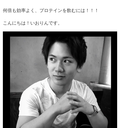
何倍も効率よく、プロテインを飲むには！！！
こんにちは！いおりんです。