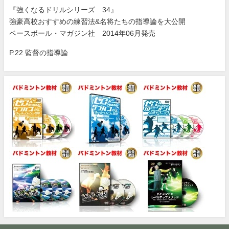
『強くなるドリルシリーズ 34』
強豪高校おすすめの練習法&名将たちの指導論を大公開
ベースボール・マガジン社 2014年06月発売
P.22 監督の指導論