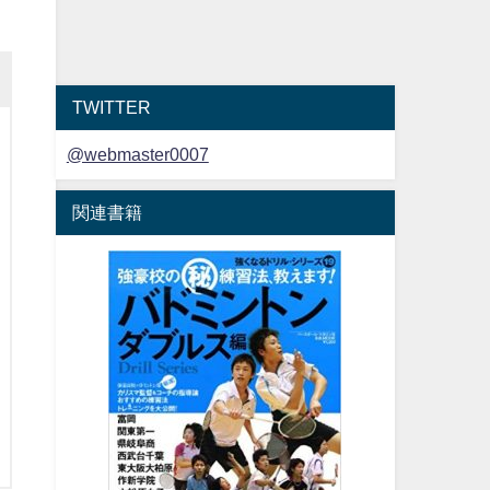
TWITTER
@webmaster0007
関連書籍