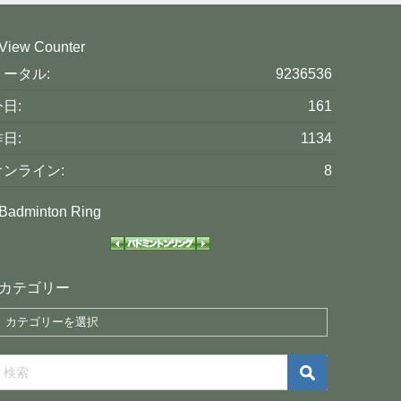
View Counter
トータル:
9236536
日:
161
日:
1134
オンライン:
8
Badminton Ring
カテゴリー