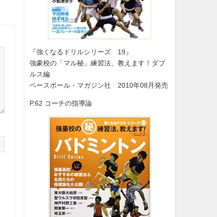
『強くなるドリルシリーズ 19』
強豪校の「マル秘」練習法、教えます！ダブ
ルス編
ベースボール・マガジン社 2010年08月発売
P.62 コーチの指導論