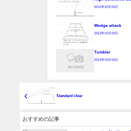
2012年10月15日
Wedge attack
2012年10月15日
Tumbler
2012年10月15日
Standard clear
おすすめの記事