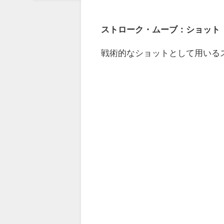
ストローク・ムーブ：ショット
戦術的なショットとして用いる