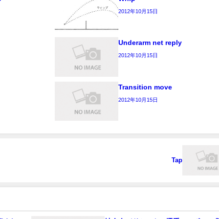
2012年10月15日
Underarm net reply
2012年10月15日
Transition move
2012年10月15日
Tap