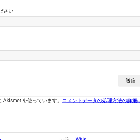
ださい。
kismet を使っています。
コメントデータの処理方法の詳細
b
Whip