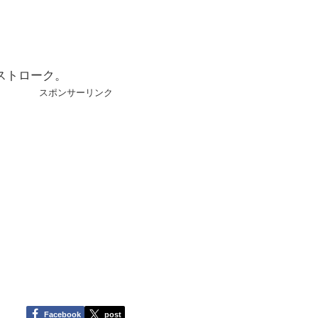
ストローク。
スポンサーリンク
Facebook
post