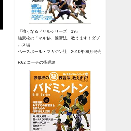
『強くなるドリルシリーズ 19』
強豪校の「マル秘」練習法、教えます！ダブ
ルス編
ベースボール・マガジン社 2010年08月発売
P.62 コーチの指導論