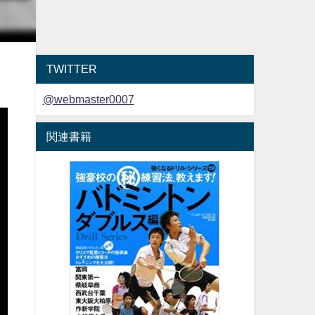
TWITTER
@webmaster0007
関連書籍