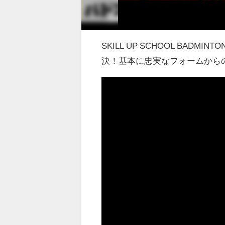
SKILL UP SCHOOL BA
決！基本に忠実なフォームから