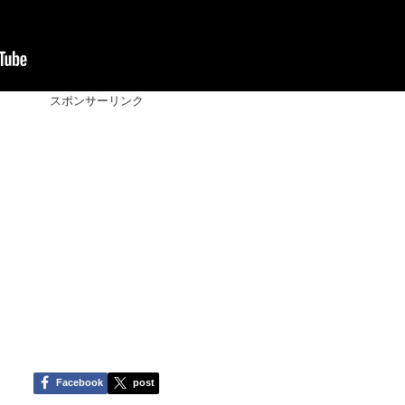
スポンサーリンク
Facebook
post