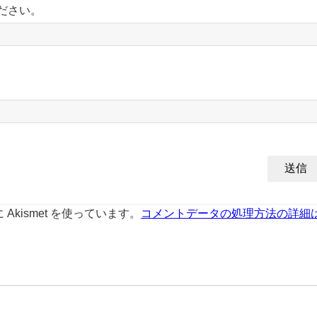
ださい。
kismet を使っています。
コメントデータの処理方法の詳細