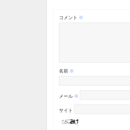
コメント
※
名前
※
メール
※
サイト