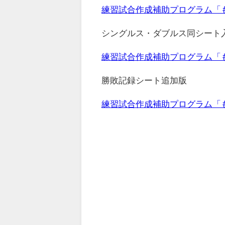
練習試合作成補助プログラム「もれない
シングルス・ダブルス同シート
練習試合作成補助プログラム「もれない
勝敗記録シート追加版
練習試合作成補助プログラム「もれない