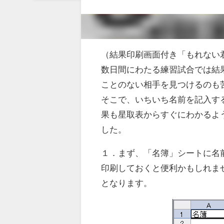
（結果印刷画面付き「もれない
数日間にわたる練習試合では結
ことのない相手を見つけるのも
そこで、いちいち名前を記入す
果も星取表からすぐにわかるよ
した。
１．まず、「名簿」シートに名
印刷しておくと便利かもしれま
となります。