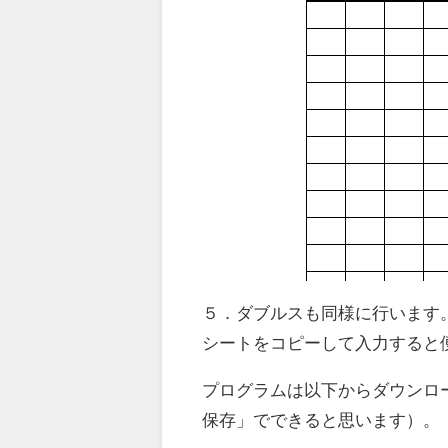
５．ダブルスも同様に行います
シートをコピーして入力すると
プログラムは以下からダウンロ
保存」でできると思います）。