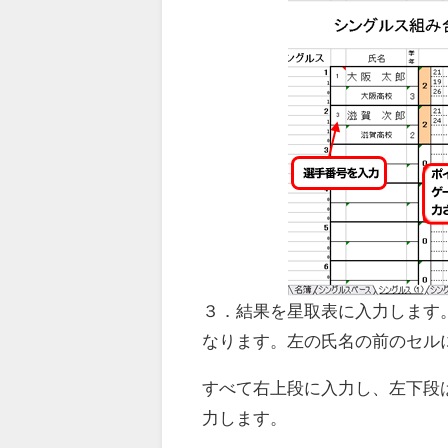
３．結果を星取表に入力します
なります。左の氏名の前のセル
すべて右上段に入力し、左下段
力します。