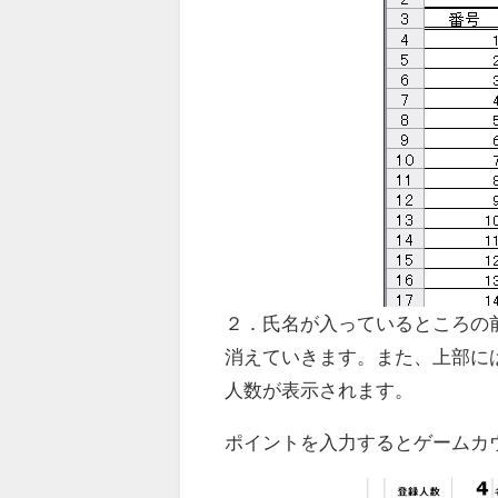
２．氏名が入っているところの
消えていきます。また、上部に
人数が表示されます。
ポイントを入力するとゲームカ