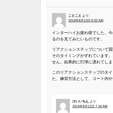
ことこと
より:
2014年8月12日 6:02 AM
インターハイお疲れ様でした。今
るのを見てみたいものです。
リアクションステップについて質
そのタイミングがずれています。
せん。結果的に打球に遅れてしま
このリアクションステップのタイ
た、練習方法として、コート内や
けいいちん
より:
2014年8月12日 7:18 AM