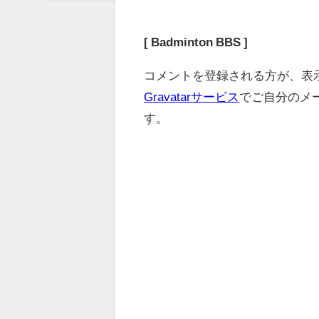
[ Badminton BBS ]
コメントを登録される方が、表
Gravatarサービス
でご自分のメ
す。