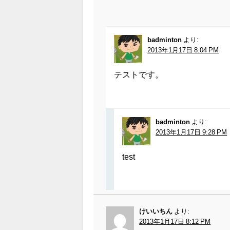
badminton
より:
2013年1月17日 8:04 PM
テストです。
badminton
より:
2013年1月17日 9:28 PM
test
けいいちん
より:
2013年1月17日 8:12 PM