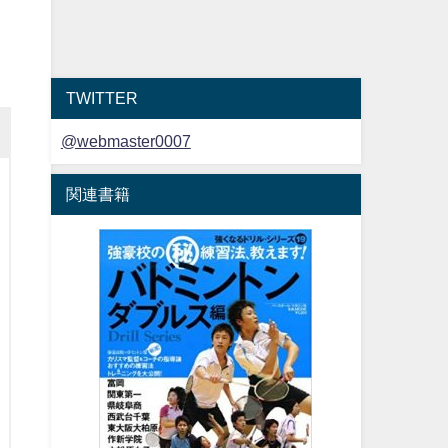
TWITTER
@webmaster0007
関連書籍