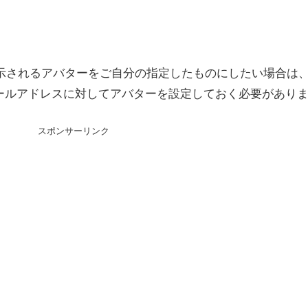
示されるアバターをご自分の指定したものにしたい場合は
ールアドレスに対してアバターを設定しておく必要があり
スポンサーリンク