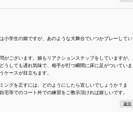
は小学生の娘ですが、あのような大舞台でいつかプレーしてい
問がございます。娘もリアクションステップをしていますが、
どうしても遅れ気味で、相手が打つ瞬間に床に足がついていま
うケースが目立ちます。
ミングを正すには、どのようにしたら宜しいでしょうか？ま
自宅等でのコート外での練習をご教示頂ければ嬉しいです。
返信