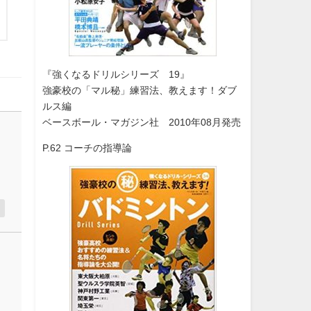
『強くなるドリルシリーズ 19』
強豪校の「マル秘」練習法、教えます！ダブ
ルス編
ベースボール・マガジン社 2010年08月発売
P.62 コーチの指導論