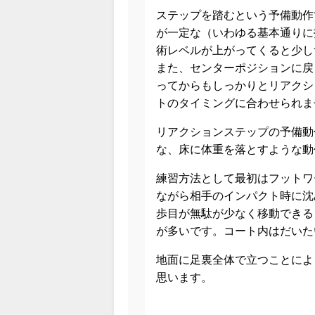
ステップを踏むという予備動作
が一定な（いわゆる基本通りに
術レベルが上がってくると少し
また、センターポジションに戻
ってからもしっかりとリアクシ
トのタイミングに合わせられま
リアクションステップの予備動
な、床に体重を落とすような動
練習方法として最初はフットワ
ながら相手のインパクト時に沈
歩目が無駄が少なく移動できる
が多いです。コート内はだいた
地面に足裏全体で立つことによ
思います。