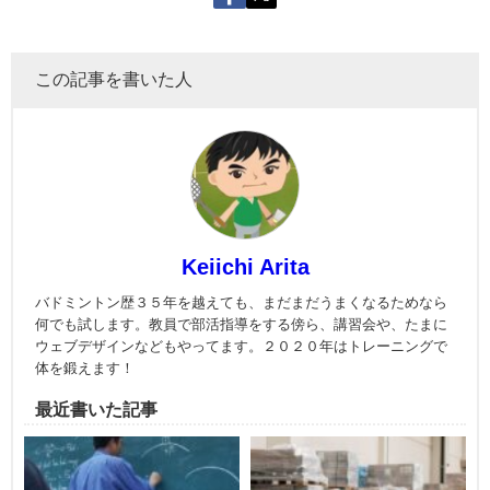
この記事を書いた人
Keiichi Arita
バドミントン歴３５年を越えても、まだまだうまくなるためなら
何でも試します。教員で部活指導をする傍ら、講習会や、たまに
ウェブデザインなどもやってます。２０２０年はトレーニングで
体を鍛えます！
最近書いた記事