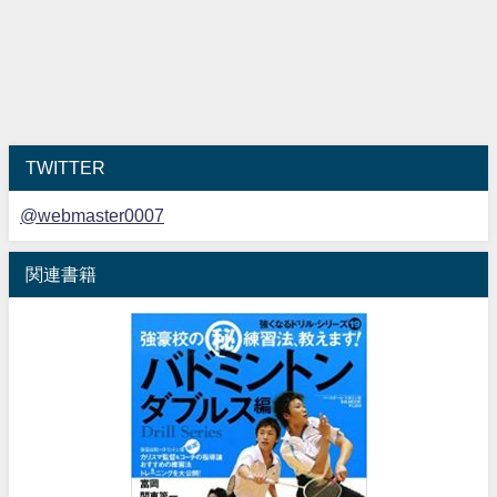
TWITTER
@webmaster0007
関連書籍