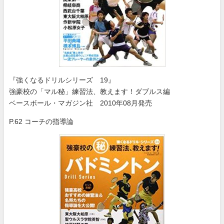
『強くなるドリルシリーズ 19』
強豪校の「マル秘」練習法、教えます！ダブルス編
ベースボール・マガジン社 2010年08月発売
P.62 コーチの指導論