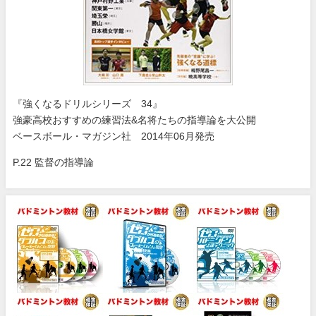
『強くなるドリルシリーズ 34』
強豪高校おすすめの練習法&名将たちの指導論を大公開
ベースボール・マガジン社 2014年06月発売
P.22 監督の指導論