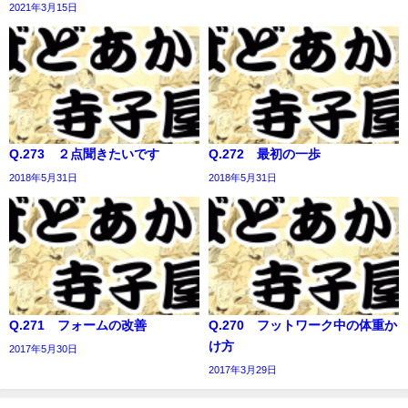
2021年3月15日
Q.273 ２点聞きたいです
Q.272 最初の一歩
2018年5月31日
2018年5月31日
Q.271 フォームの改善
Q.270 フットワーク中の体重か
け方
2017年5月30日
2017年3月29日