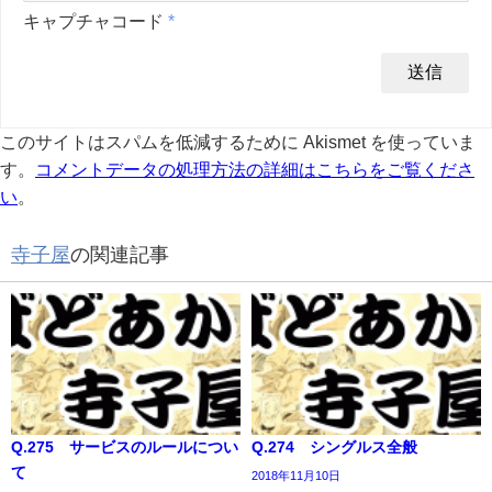
キャプチャコード
*
このサイトはスパムを低減するために Akismet を使っていま
す。
コメントデータの処理方法の詳細はこちらをご覧くださ
い
。
寺子屋
の関連記事
Q.275 サービスのルールについ
Q.274 シングルス全般
て
2018年11月10日