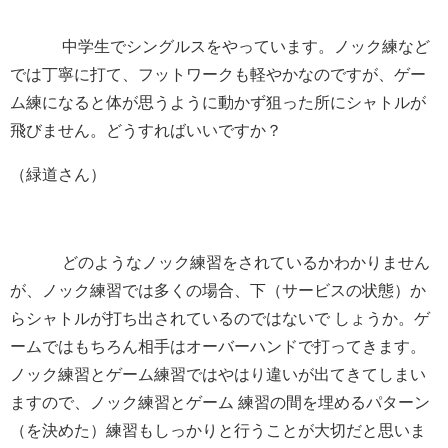
中学生でシングルスをやっています。ノック練など
では丁寧に打て、フットワークも軽やかなのですが、ゲー
ム練になると体が思うように動かず狙った所にシャトルが
飛びません。どうすればいいですか？
（緑道さん）
どのようなノック練習をされているかわかりません
が、ノック練習では多くの場合、下（サービスの状態）か
らシャトルが打ち出されているのではないで しょうか。ゲ
ームではもちろん相手はオーバーハンドで打ってきます。
ノック練習とゲーム練習ではやはり違いが出てきてしまい
ますので、ノック練習とゲーム 練習の間を埋めるパターン
（を決めた）練習もしっかりと行うことが大切だと思いま