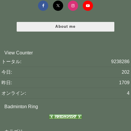
About me
View Counter
トータル:
9238286
今日:
202
昨日:
1709
オンライン:
4
Badminton Ring