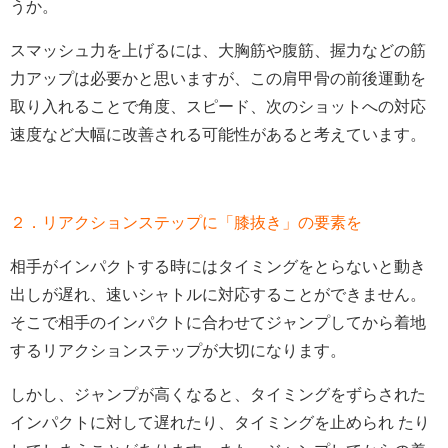
うか。
スマッシュ力を上げるには、大胸筋や腹筋、握力などの筋
力アップは必要かと思いますが、この肩甲骨の前後運動を
取り入れることで角度、スピード、次のショットへの対応
速度など大幅に改善される可能性があると考えています。
２．リアクションステップに「膝抜き」の要素を
相手がインパクトする時にはタイミングをとらないと動き
出しが遅れ、速いシャトルに対応することができません。
そこで相手のインパクトに合わせてジャンプしてから着地
するリアクションステップが大切になります。
しかし、ジャンプが高くなると、タイミングをずらされた
インパクトに対して遅れたり、タイミングを止められ たり