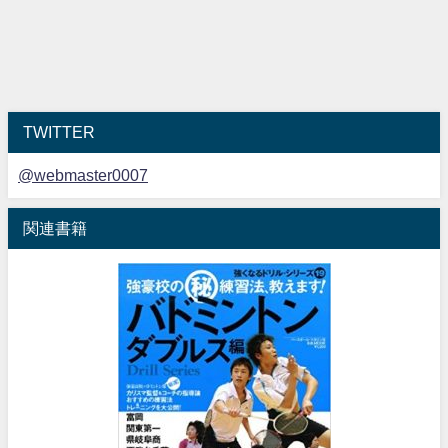
TWITTER
@webmaster0007
関連書籍