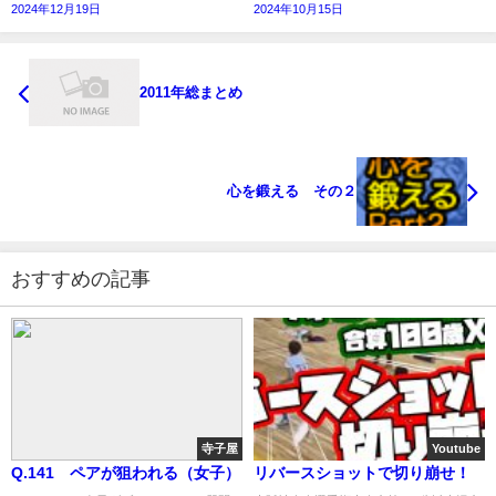
2024年12月19日
2024年10月15日
2011年総まとめ
心を鍛える その２
おすすめの記事
寺子屋
Youtube
Q.141 ペアが狙われる（女子）
リバースショットで切り崩せ！