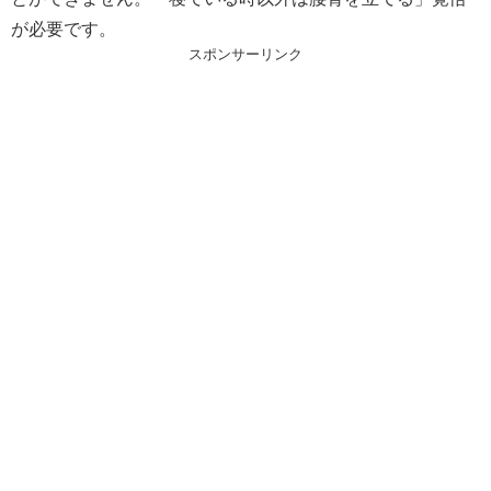
が必要です。
スポンサーリンク