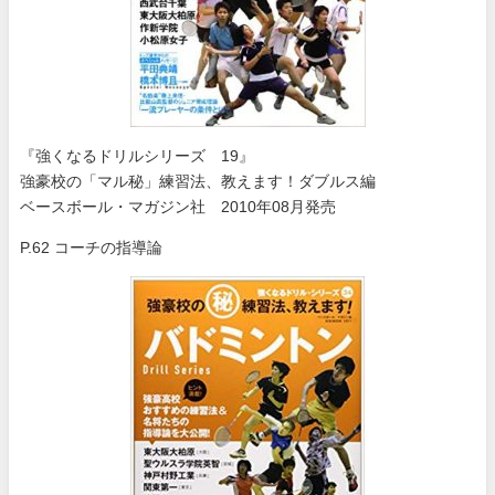
『強くなるドリルシリーズ 19』
強豪校の「マル秘」練習法、教えます！ダブルス編
ベースボール・マガジン社 2010年08月発売
P.62 コーチの指導論