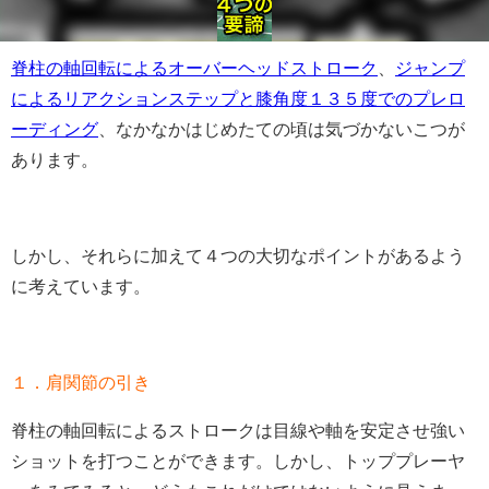
脊柱の軸回転によるオーバーヘッドストローク
、
ジャンプ
によるリアクションステップと膝角度１３５度でのプレロ
ーディング
、なかなかはじめたての頃は気づかないこつが
あります。
しかし、それらに加えて４つの大切なポイントがあるよう
に考えています。
１．肩関節の引き
脊柱の軸回転によるストロークは目線や軸を安定させ強い
ショットを打つことができます。しかし、トッププレーヤ