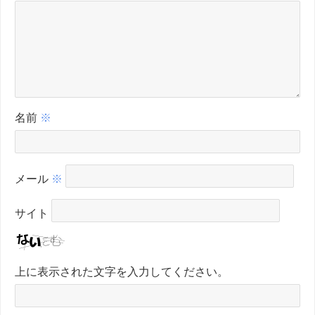
名前
※
メール
※
サイト
上に表示された文字を入力してください。