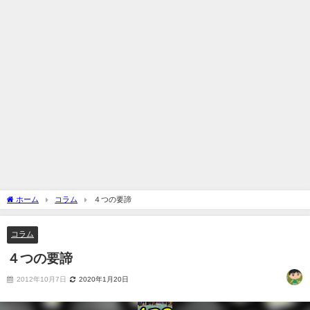
ホーム
コラム
４つの要諦
コラム
４つの要諦
2012年10月7日
2020年1月20日