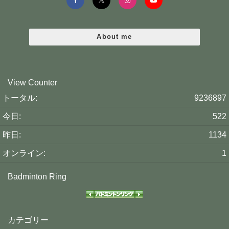
About me
View Counter
トータル:
9236897
今日:
522
昨日:
1134
オンライン:
1
Badminton Ring
カテゴリー