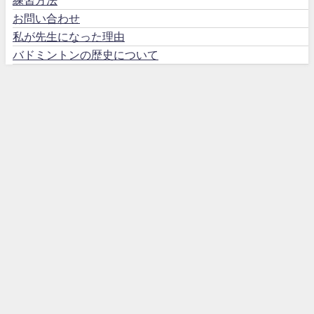
お問い合わせ
私が先生になった理由
バドミントンの歴史について