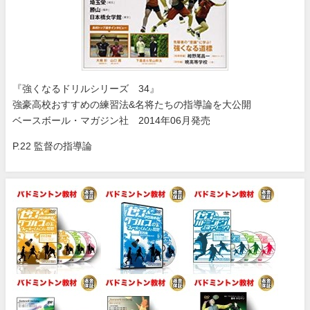
『強くなるドリルシリーズ 34』
強豪高校おすすめの練習法&名将たちの指導論を大公開
ベースボール・マガジン社 2014年06月発売
P.22 監督の指導論