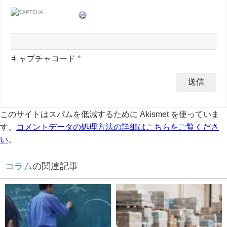
キャプチャコード
*
このサイトはスパムを低減するために Akismet を使っていま
す。
コメントデータの処理方法の詳細はこちらをご覧くださ
い
。
コラム
の関連記事