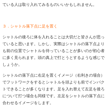
ている人は取り入れてみるものいいかもしれません。
３．シャトル落下点に足を置く
シャトルの後ろに体を入れることは大切だと皆さんが思っ
ていると思います。しかし、実際はシャトルの落下点より
も前の位置でシャトルを待っていることが多いのが初心者
に多く見られます。頭の真上で打とうとするような感じで
しょうか。
シャトルの落下点に右足を置くイメージ（右利きの場合）
でフットワークをするとシャトルを頭よりも前でインパク
トできることが多くなります。足を入れ替えて左足を後ろ
について打つ場合も同様です。左足をシャトルの落下点に
合わせるイメージをします。