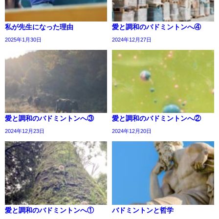
私が先生になった理由
愛と調和のバドミントンへ④
2025年1月30日
2024年12月27日
愛と調和のバドミントンへ③
愛と調和のバドミントンへ②
2024年12月23日
2024年12月20日
愛と調和のバドミントンへ①
バドミントンと哲学