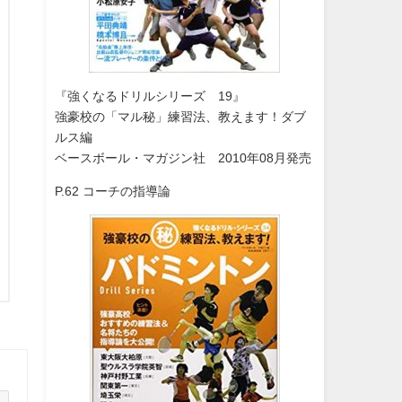
『強くなるドリルシリーズ 19』
強豪校の「マル秘」練習法、教えます！ダブ
ルス編
ベースボール・マガジン社 2010年08月発売
P.62 コーチの指導論