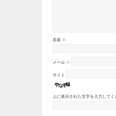
名前
※
メール
※
サイト
上に表示された文字を入力してく