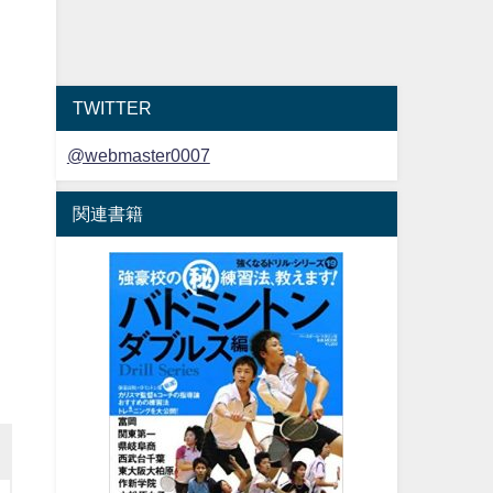
TWITTER
@webmaster0007
関連書籍