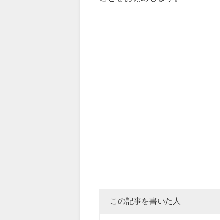
この記事を書いた人