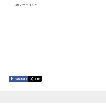
スポンサーリンク
Facebook
post